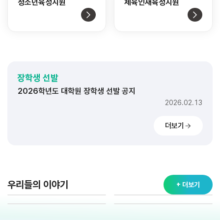
청소년육성지원
체육인재육성지원
2026학년도 대학 장학생 선발 공지
2026.02.11
2026학년도 고교 장학생 선발 공지
장학생 선발
2026.02.20
2026학년도 대학원 장학생 선발 공지
2026.02.13
2026학년도 대학 장학생 선발 공지
더보기
2026.02.11
2026학년도 고교 장학생 선발 공지
2026.02.20
2026학년도 대학원 장학생 선발 공지
2026.02.13
우리들의 이야기
+ 더보기
2026학년도 대학 장학생 선발 공지
2026.02.11