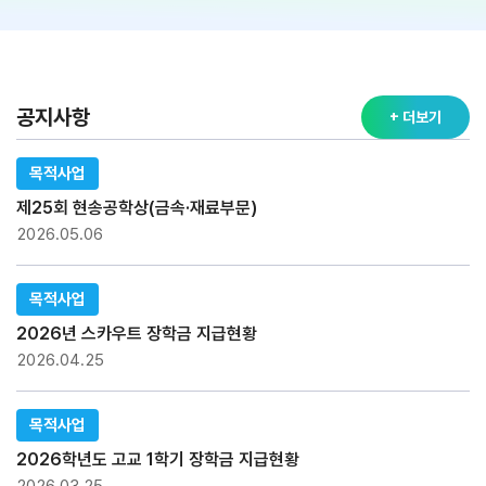
공지사항
+ 더보기
목적사업
제25회 현송공학상(금속·재료부문)
2026.05.06
목적사업
2026년 스카우트 장학금 지급현황
2026.04.25
목적사업
2026학년도 고교 1학기 장학금 지급현황