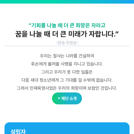
“기회를 나눌 때 더 큰 희망은 자라고
꿈을 나눌 때 더 큰 미래가 자랍니다.”
-현송 주창균-
우리는 잘사는 나라를 건설하여
후손에게 물려줄 사명을 지니고 있습니다.
그리고 우리가 못 다한 일들은
다음 세대 청소년에게 그 기대를 걸 수밖에 없습니다.
그래서 인재육영사업은 우리의 희망이며 보람인 것입니다.
+ 재단 소개
설립자