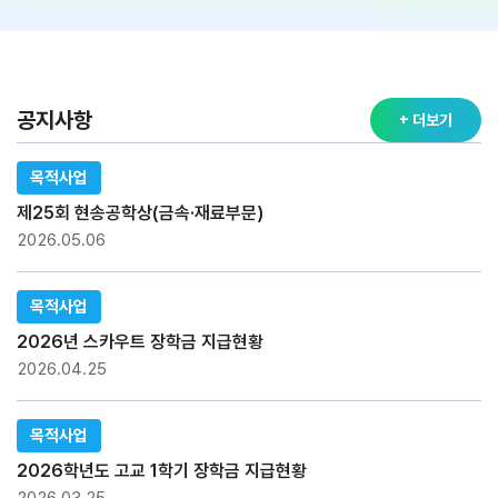
공지사항
+ 더보기
목적사업
제25회 현송공학상(금속·재료부문)
2026.05.06
목적사업
2026년 스카우트 장학금 지급현황
2026.04.25
목적사업
2026학년도 고교 1학기 장학금 지급현황