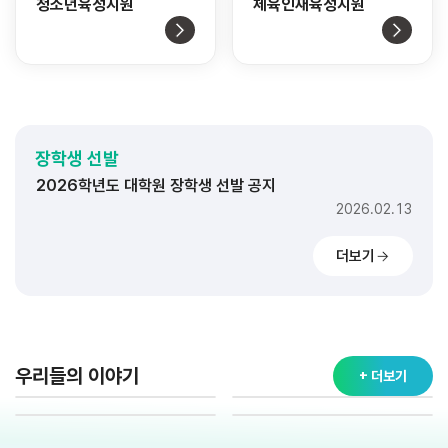
청소년육성지원
체육인재육성지원
2026학년도 대학 장학생 선발 공지
2026.02.11
2026학년도 고교 장학생 선발 공지
장학생 선발
2026.02.20
2026학년도 대학원 장학생 선발 공지
2026.02.13
2026학년도 대학 장학생 선발 공지
더보기
2026.02.11
2026학년도 고교 장학생 선발 공지
2026.02.20
2026학년도 대학원 장학생 선발 공지
2026.02.13
우리들의 이야기
+ 더보기
2026학년도 대학 장학생 선발 공지
2026.02.11