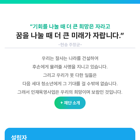
“기회를 나눌 때 더 큰 희망은 자라고
꿈을 나눌 때 더 큰 미래가 자랍니다.”
-현송 주창균-
우리는 잘사는 나라를 건설하여
후손에게 물려줄 사명을 지니고 있습니다.
그리고 우리가 못 다한 일들은
다음 세대 청소년에게 그 기대를 걸 수밖에 없습니다.
그래서 인재육영사업은 우리의 희망이며 보람인 것입니다.
+ 재단 소개
설립자