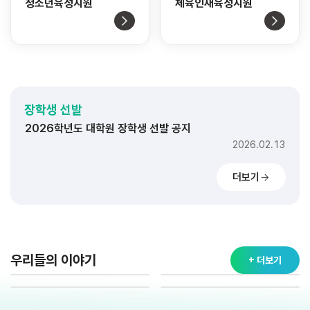
청소년육성지원
체육인재육성지원
2026학년도 대학 장학생 선발 공지
2026.02.11
2026학년도 고교 장학생 선발 공지
장학생 선발
2026.02.20
2026학년도 대학원 장학생 선발 공지
2026.02.13
2026학년도 대학 장학생 선발 공지
더보기
2026.02.11
2026학년도 고교 장학생 선발 공지
2026.02.20
2026학년도 대학원 장학생 선발 공지
2026.02.13
우리들의 이야기
+ 더보기
2026학년도 대학 장학생 선발 공지
2026.02.11