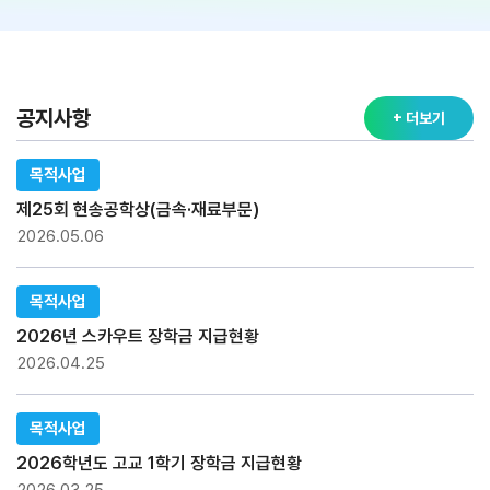
공지사항
+ 더보기
목적사업
제25회 현송공학상(금속·재료부문)
2026.05.06
목적사업
2026년 스카우트 장학금 지급현황
2026.04.25
목적사업
2026학년도 고교 1학기 장학금 지급현황