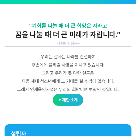
“기회를 나눌 때 더 큰 희망은 자라고
꿈을 나눌 때 더 큰 미래가 자랍니다.”
-현송 주창균-
우리는 잘사는 나라를 건설하여
후손에게 물려줄 사명을 지니고 있습니다.
그리고 우리가 못 다한 일들은
다음 세대 청소년에게 그 기대를 걸 수밖에 없습니다.
그래서 인재육영사업은 우리의 희망이며 보람인 것입니다.
+ 재단 소개
설립자