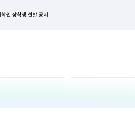
고교 장학생 선발 공지
대학원 장학생 선발 공지
대학 장학생 선발 공지
고교 장학생 선발 공지
대학원 장학생 선발 공지
대학 장학생 선발 공지