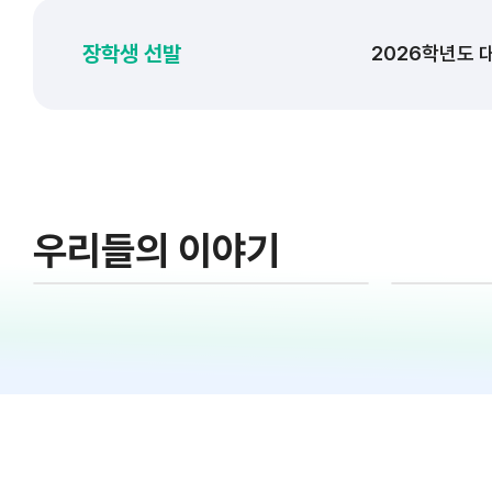
2026학년도 
장학생 선발
2026학년도 
2026학년도 
2026학년도 
2026학년도 
2026학년도 
우리들의 이야기