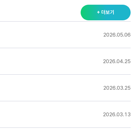
+ 더보기
2026.05.06
2026.04.25
2026.03.25
2026.03.13