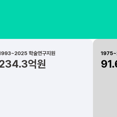
1993~2025 학술연구지원
1975
234.3억원
91