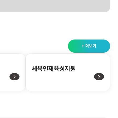
+ 더보기
체육인재육성지원
2026.02.11