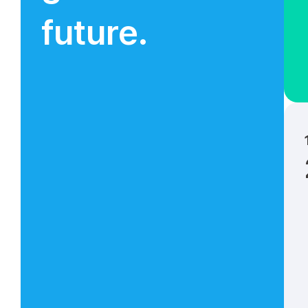
future.