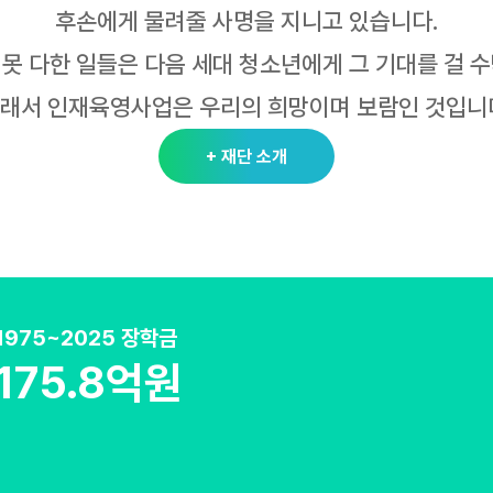
후손에게 물려줄 사명을 지니고 있습니다.
 못 다한 일들은
다음 세대 청소년에게 그 기대를 걸 
래서 인재육영사업은 우리의 희망이며 보람인 것입니
+ 재단 소개
1975~2025 장학금
175.8억원