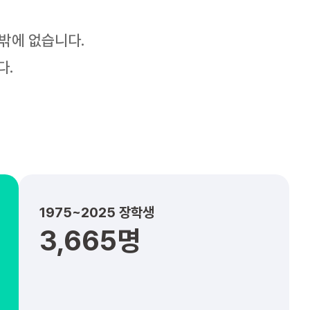
수밖에 없습니다.
다.
1975~2025 장학생
3,665명