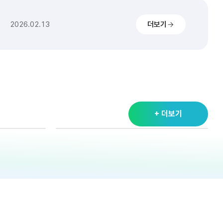
2026.02.20
2026.02.13
더보기
2026.02.11
2026.02.20
2026.02.13
2026.02.11
+ 더보기