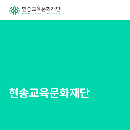
현송교육문화재단
현송교육문화재단
현송교육문화재단