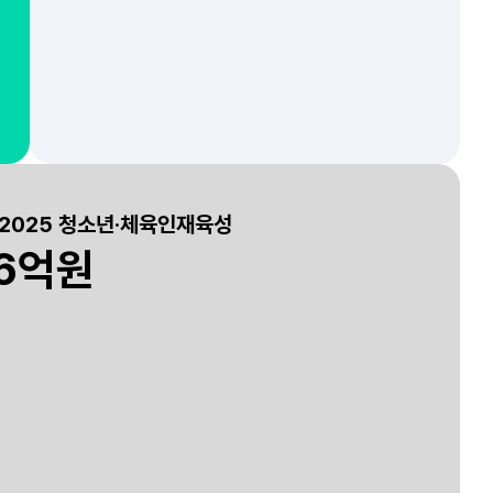
~2025 청소년·체육인재육성
.6억원