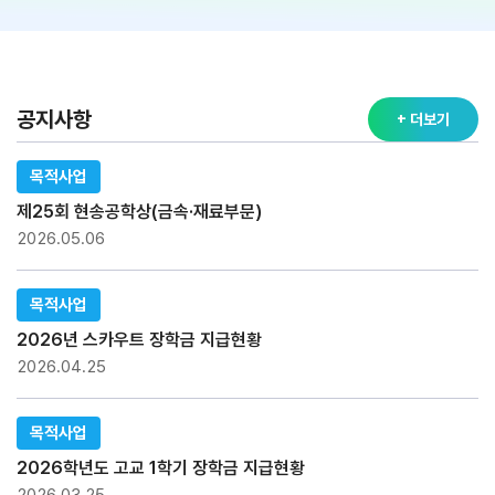
공지사항
+ 더보기
목적사업
제25회 현송공학상(금속·재료부문)
2026.05.06
목적사업
2026년 스카우트 장학금 지급현황
2026.04.25
목적사업
2026학년도 고교 1학기 장학금 지급현황