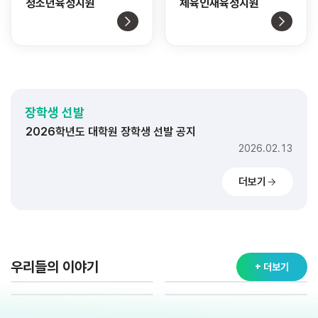
청소년육성지원
체육인재육성지원
2026학년도 대학 장학생 선발 공지
2026.02.11
2026학년도 고교 장학생 선발 공지
장학생 선발
2026.02.20
2026학년도 대학원 장학생 선발 공지
2026.02.13
2026학년도 대학 장학생 선발 공지
더보기
2026.02.11
2026학년도 고교 장학생 선발 공지
2026.02.20
2026학년도 대학원 장학생 선발 공지
2026.02.13
우리들의 이야기
+ 더보기
2026학년도 대학 장학생 선발 공지
2026.02.11