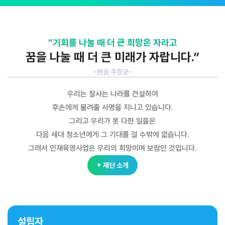
“기회를 나눌 때 더 큰 희망은 자라고
꿈을 나눌 때 더 큰 미래가 자랍니다.”
-현송 주창균-
우리는 잘사는 나라를 건설하여
후손에게 물려줄 사명을 지니고 있습니다.
그리고 우리가 못 다한 일들은
다음 세대 청소년에게 그 기대를 걸 수밖에 없습니다.
그래서 인재육영사업은 우리의 희망이며 보람인 것입니다.
+ 재단 소개
설립자