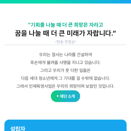
“기회를 나눌 때 더 큰 희망은 자라고
꿈을 나눌 때 더 큰 미래가 자랍니다.”
-현송 주창균-
우리는 잘사는 나라를 건설하여
후손에게 물려줄 사명을 지니고 있습니다.
그리고 우리가 못 다한 일들은
다음 세대 청소년에게 그 기대를 걸 수밖에 없습니다.
그래서 인재육영사업은 우리의 희망이며 보람인 것입니다.
+ 재단 소개
설립자