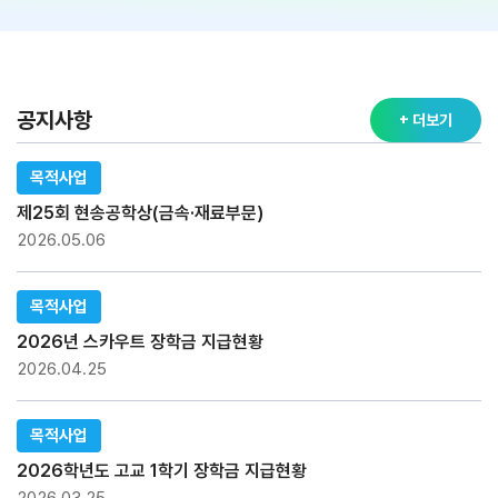
공지사항
+ 더보기
목적사업
제25회 현송공학상(금속·재료부문)
2026.05.06
목적사업
2026년 스카우트 장학금 지급현황
2026.04.25
목적사업
2026학년도 고교 1학기 장학금 지급현황