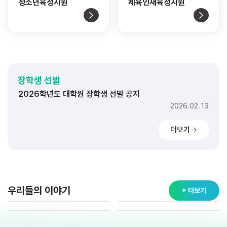
청소년육성지원
체육인재육성지원
2026학년도 대학 장학생 선발 공지
2026.02.11
2026학년도 고교 장학생 선발 공지
장학생 선발
2026.02.20
2026학년도 대학원 장학생 선발 공지
2026.02.13
2026학년도 대학 장학생 선발 공지
더보기
2026.02.11
2026학년도 고교 장학생 선발 공지
2026.02.20
2026학년도 대학원 장학생 선발 공지
2026.02.13
우리들의 이야기
+ 더보기
2026학년도 대학 장학생 선발 공지
2026.02.11