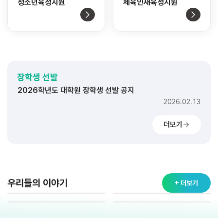
청소년육성지원
체육인재육성지원
2026학년도 대학 장학생 선발 공지
2026.02.11
2026학년도 고교 장학생 선발 공지
장학생 선발
2026.02.20
2026학년도 대학원 장학생 선발 공지
2026.02.13
2026학년도 대학 장학생 선발 공지
더보기
2026.02.11
2026학년도 고교 장학생 선발 공지
2026.02.20
2026학년도 대학원 장학생 선발 공지
2026.02.13
우리들의 이야기
+ 더보기
2026학년도 대학 장학생 선발 공지
2026.02.11