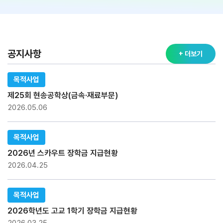
공지사항
+ 더보기
목적사업
제25회 현송공학상(금속·재료부문)
2026.05.06
목적사업
2026년 스카우트 장학금 지급현황
2026.04.25
목적사업
2026학년도 고교 1학기 장학금 지급현황