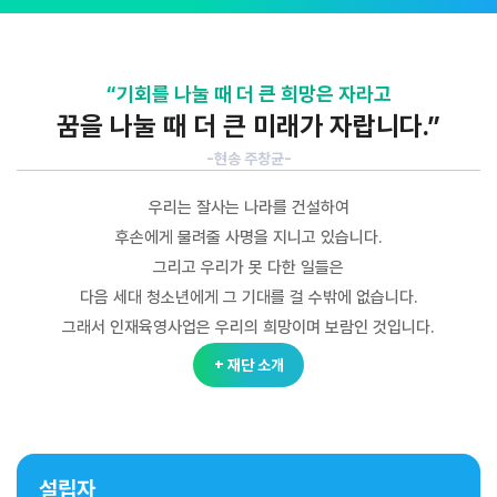
“기회를 나눌 때 더 큰 희망은 자라고
꿈을 나눌 때 더 큰 미래가 자랍니다.”
-현송 주창균-
우리는 잘사는 나라를 건설하여
후손에게 물려줄 사명을 지니고 있습니다.
그리고 우리가 못 다한 일들은
다음 세대 청소년에게 그 기대를 걸 수밖에 없습니다.
그래서 인재육영사업은 우리의 희망이며 보람인 것입니다.
+ 재단 소개
설립자